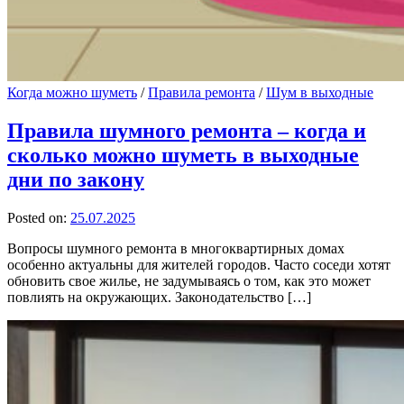
Когда можно шуметь
/
Правила ремонта
/
Шум в выходные
Правила шумного ремонта – когда и
сколько можно шуметь в выходные
дни по закону
Posted on:
25.07.2025
Вопросы шумного ремонта в многоквартирных домах
особенно актуальны для жителей городов. Часто соседи хотят
обновить свое жилье, не задумываясь о том, как это может
повлиять на окружающих. Законодательство […]