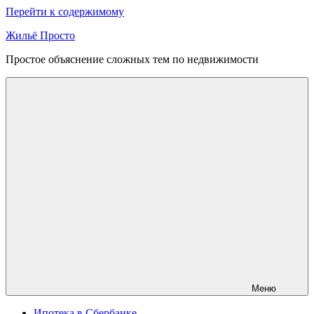
Перейти к содержимому
Жильё Просто
Простое объяснение сложных тем по недвижимости
Меню
Ипотека в Сбербанке