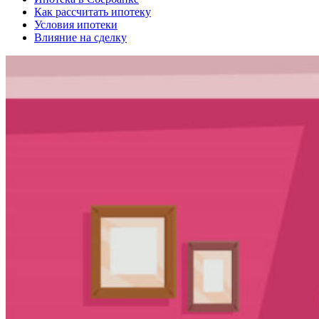
Как рассчитать ипотеку
Условия ипотеки
Влияние на сделку