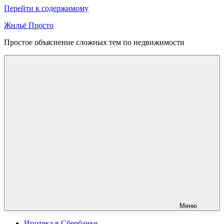
Перейти к содержимому
Жильё Просто
Простое объяснение сложных тем по недвижимости
Меню
Ипотека в Сбербанке