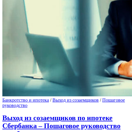
Банкротство и ипотека
/
Выход из созаемщиков
/
Пошаговое
руководство
Выход из созаемщиков по ипотеке
Сбербанка – Пошаговое руководство