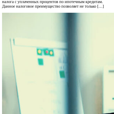
налога с уплаченных процентов по ипотечным кредитам.
Данное налоговое преимущество позволяет не только […]