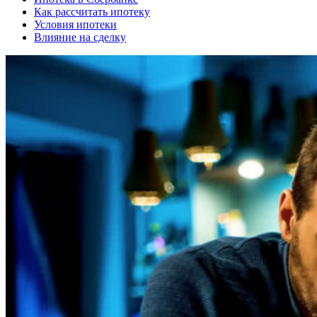
Как рассчитать ипотеку
Условия ипотеки
Влияние на сделку