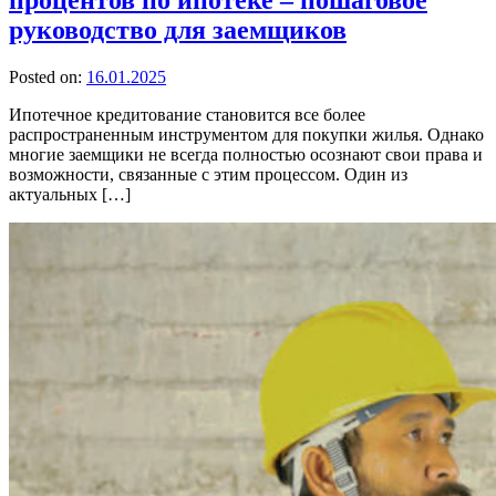
процентов по ипотеке – пошаговое
руководство для заемщиков
Posted on:
16.01.2025
Ипотечное кредитование становится все более
распространенным инструментом для покупки жилья. Однако
многие заемщики не всегда полностью осознают свои права и
возможности, связанные с этим процессом. Один из
актуальных […]