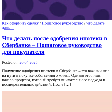
Как оформить сделку
/
Пошаговое руководство
/
Что делать
дальше
Что делать после одобрения ипотеки в
Сбербанке – Пошаговое руководство
для покупателя
Posted on:
20.04.2025
Получение одобрения ипотеки в Сбербанке – это важный шаг
на пути к покупке собственного жилья. Однако это лишь
начало процесса, который требует внимательного подхода и
последовательных действий. После […]