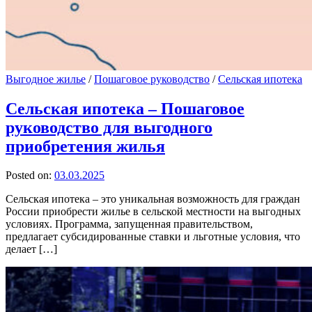
Выгодное жилье
/
Пошаговое руководство
/
Сельская ипотека
Сельская ипотека – Пошаговое
руководство для выгодного
приобретения жилья
Posted on:
03.03.2025
Сельская ипотека – это уникальная возможность для граждан
России приобрести жилье в сельской местности на выгодных
условиях. Программа, запущенная правительством,
предлагает субсидированные ставки и льготные условия, что
делает […]