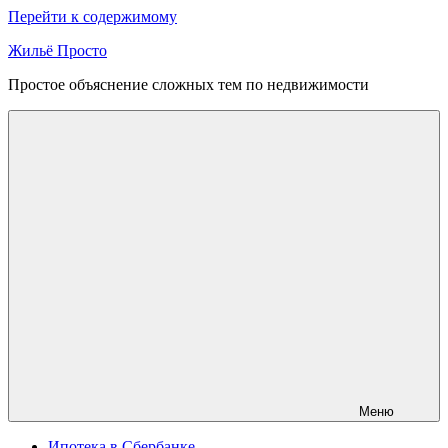
Перейти к содержимому
Жильё Просто
Простое объяснение сложных тем по недвижимости
Меню
Ипотека в Сбербанке