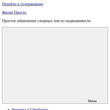
Перейти к содержимому
Жильё Просто
Простое объяснение сложных тем по недвижимости
Меню
Ипотека в Сбербанке