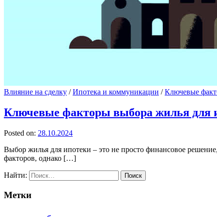
Влияние на сделку
/
Ипотека и коммуникации
/
Ключевые факт
Ключевые факторы выбора жилья для и
Posted on:
28.10.2024
Выбор жилья для ипотеки – это не просто финансовое решение
факторов, однако […]
Найти:
Метки