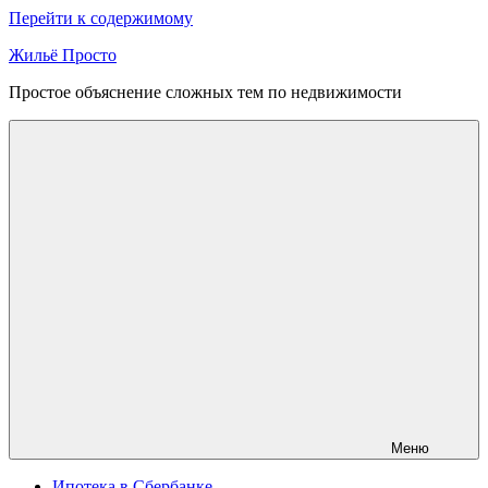
Перейти к содержимому
Жильё Просто
Простое объяснение сложных тем по недвижимости
Меню
Ипотека в Сбербанке