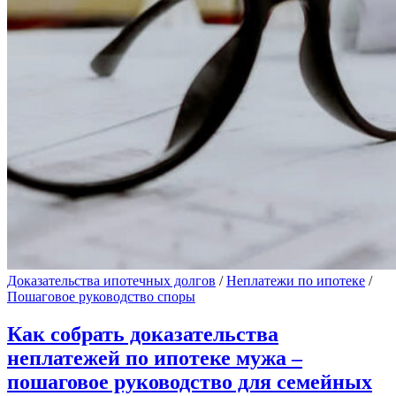
Доказательства ипотечных долгов
/
Неплатежи по ипотеке
/
Пошаговое руководство споры
Как собрать доказательства
неплатежей по ипотеке мужа –
пошаговое руководство для семейных