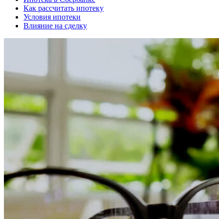
Как рассчитать ипотеку
Условия ипотеки
Влияние на сделку