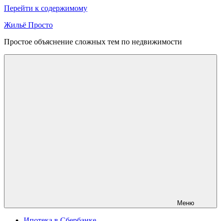
Перейти к содержимому
Жильё Просто
Простое объяснение сложных тем по недвижимости
Меню
Ипотека в Сбербанке