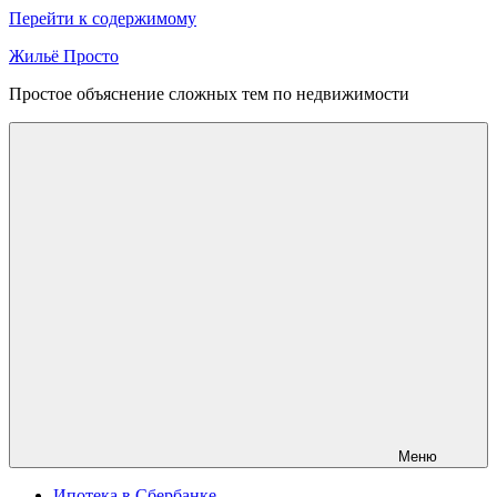
Перейти к содержимому
Жильё Просто
Простое объяснение сложных тем по недвижимости
Меню
Ипотека в Сбербанке