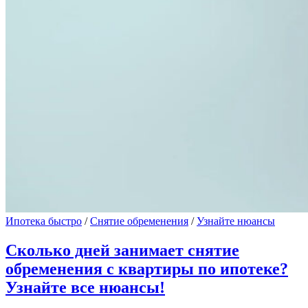
Ипотека быстро
/
Снятие обременения
/
Узнайте нюансы
Сколько дней занимает снятие
обременения с квартиры по ипотеке?
Узнайте все нюансы!