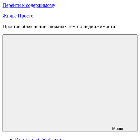
Перейти к содержимому
Жильё Просто
Простое объяснение сложных тем по недвижимости
Меню
Ипотека в Сбербанке