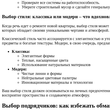
Проверьте все системы на работоспособность.
Уберите строительный мусор и сделайте генеральну
Выбор стиля: классика или модерн – что вдохнов
Когда речь идет о ремонте новой квартиры, выбор стиля может 
которых обладает своими уникальными чертами и атмосферой. С
Классический стиль часто ассоциируется с элегантностью и у
предметы и богатые текстуры. Модерн, в свою очередь, предл
Классика:
Элегантные формы
Теплые, насыщенные цвета
Использование натуральных материалов
Модерн:
Чистые линии и формы
Нейтральные цветовые палитры
Инновационные материалы и технологии
Ваш выбор стиля должен основываться на личных предпочтения
восприятие пространства и создаваемую атмосферу.
Выбор подрядчиков: как избежать обма