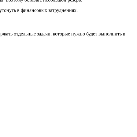
 утонуть в финансовых затруднениях.
ржать отдельные задачи, которые нужно будет выполнить в