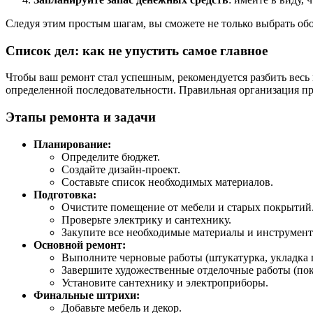
Следуя этим простым шагам, вы сможете не только выбрать обо
Список дел: как не упустить самое главное
Чтобы ваш ремонт стал успешным, рекомендуется разбить весь
определенной последовательности. Правильная организация про
Этапы ремонта и задачи
Планирование:
Определите бюджет.
Создайте дизайн-проект.
Составьте список необходимых материалов.
Подготовка:
Очистите помещение от мебели и старых покрытий
Проверьте электрику и сантехнику.
Закупите все необходимые материалы и инструмент
Основной ремонт:
Выполните черновые работы (штукатурка, укладка 
Завершите художественные отделочные работы (покр
Установите сантехнику и электроприборы.
Финальные штрихи:
Добавьте мебель и декор.