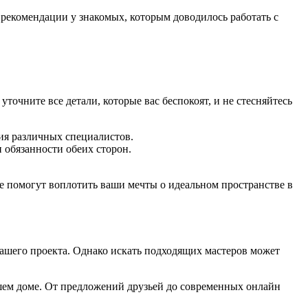
 рекомендации у знакомых, которым доводилось работать с
точните все детали, которые вас беспокоят, и не стесняйтесь
ия различных специалистов.
 обязанности обеих сторон.
е помогут воплотить ваши мечты о идеальном пространстве в
вашего проекта. Однако искать подходящих мастеров может
ашем доме. От предложений друзьей до современных онлайн