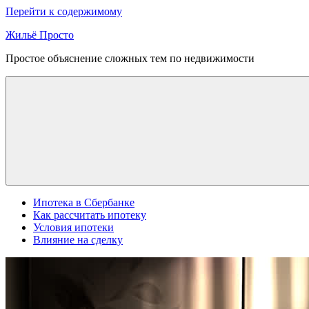
Перейти к содержимому
Жильё Просто
Простое объяснение сложных тем по недвижимости
Ипотека в Сбербанке
Как рассчитать ипотеку
Условия ипотеки
Влияние на сделку