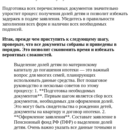
Подготовка всех перечисленных документов значительно
упростит процесс получения долей детям и позволит избежать
задержек в подаче заявления. Убедитесь в правильности
заполнения всех форм и наличии всех необходимых
подписей.
Итак, прежде чем приступить к следующему шагу,
проверьте, что все документы собраны и приведены в
порядок. Это позволит сэкономить время и избежать
вероятных сложностей.
Выделение долей детям по материнскому
капиталу до погашения ипотеки — это важный
вопрос для многих семей, планирующих
использовать данные средства. Вот пошаговое
руководство и несколько советов по этому
процессу: 1. **Подготовка необходимых
документов**. Первым шагом является сбор всех
документов, необходимых для оформления долей.
Это могут быть свидетельства о рождении детей,
документы на квартиру и договор ипотеки. 2.
**Оформление заявления**. Составьте заявление в
Пенсионный фонд РФ (ПФР) о выделении долей
детям. Очень важно указать все данные точными и