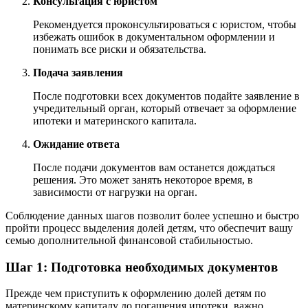
Консультация с юристом
Рекомендуется проконсультироваться с юристом, чтобы
избежать ошибок в документальном оформлении и
понимать все риски и обязательства.
Подача заявления
После подготовки всех документов подайте заявление в
учредительный орган, который отвечает за оформление
ипотеки и материнского капитала.
Ожидание ответа
После подачи документов вам останется дождаться
решения. Это может занять некоторое время, в
зависимости от нагрузки на орган.
Соблюдение данных шагов позволит более успешно и быстро
пройти процесс выделения долей детям, что обеспечит вашу
семью дополнительной финансовой стабильностью.
Шаг 1: Подготовка необходимых документов
Прежде чем приступить к оформлению долей детям по
материнскому капиталу до погашения ипотеки, важно