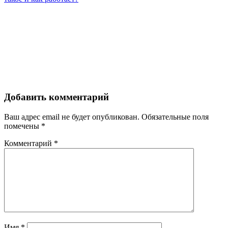
Добавить комментарий
Ваш адрес email не будет опубликован.
Обязательные поля
помечены
*
Комментарий
*
Имя
*