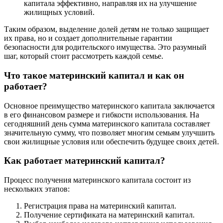
капитала эффективно, направляя их на улучшение
жилищных условий.
Таким образом, выделение долей детям не только защищает
их права, но и создает дополнительные гарантии
безопасности для родительского имущества. Это разумный
шаг, который стоит рассмотреть каждой семье.
Что такое материнский капитал и как он
работает?
Основное преимущество материнского капитала заключается
в его финансовом размере и гибкости использования. На
сегодняшний день сумма материнского капитала составляет
значительную сумму, что позволяет многим семьям улучшить
свои жилищные условия или обеспечить будущее своих детей.
Как работает материнский капитал?
Процесс получения материнского капитала состоит из
нескольких этапов:
Регистрация права на материнский капитал.
Получение сертификата на материнский капитал.