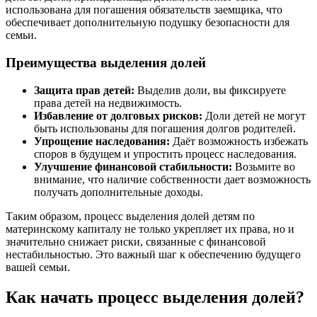
использована для погашения обязательств заемщика, что
обеспечивает дополнительную подушку безопасности для
семьи.
Преимущества выделения долей
Защита прав детей:
Выделив доли, вы фиксируете
права детей на недвижимость.
Избавление от долговых рисков:
Доли детей не могут
быть использованы для погашения долгов родителей.
Упрощение наследования:
Даёт возможность избежать
споров в будущем и упростить процесс наследования.
Улучшение финансовой стабильности:
Возьмите во
внимание, что наличие собственности дает возможность
получать дополнительные доходы.
Таким образом, процесс выделения долей детям по
материнскому капиталу не только укрепляет их права, но и
значительно снижает риски, связанные с финансовой
нестабильностью. Это важный шаг к обеспечению будущего
вашей семьи.
Как начать процесс выделения долей?