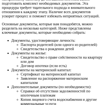
подготовить комплект необходимых документов. Эта
процедура требует тщательного подхода и внимательного
отношения к каждому этапу. Наличие всех документов
ускорит процесс и поможет избежать неприятных ситуаций.
Основные документы, которые вам понадобятся, можно
разделить на несколько категорий. Ниже представлены
ключевые документы, которые необходимо собрать:
Документы, удостоверяющие личность:
Паспорта родителей (или одного из родителей)
Свидетельства о рождении детей
Документы на жилье:
Свидетельство о праве собственности на квартиру
или дом
Договор ипотеки (если есть)
Документы на материнский капитал:
Сертификат на материнский капитал
Заявление на распоряжение материнским
капиталом
Дополнительные документы (по необходимости):
Справки об отсутствии задолженностей по
ипотечным платежам
Копия лицевого счета водоснабжения и другие
коммунальные услуги