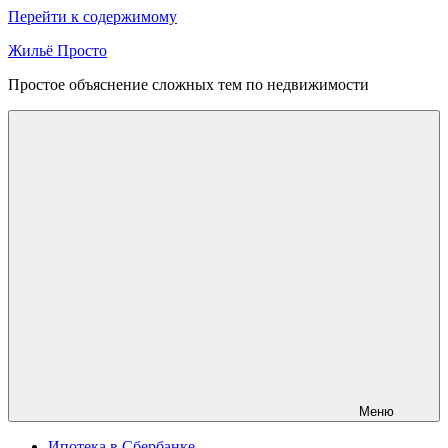
Перейти к содержимому
Жильё Просто
Простое объяснение сложных тем по недвижимости
Меню
Ипотека в Сбербанке