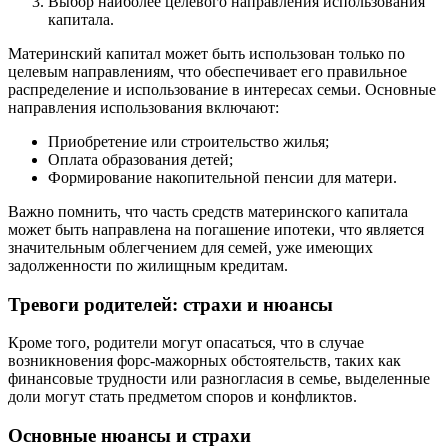
Выбор наиболее целевого направления использования
капитала.
Материнский капитал может быть использован только по
целевым направлениям, что обеспечивает его правильное
распределение и использование в интересах семьи. Основные
направления использования включают:
Приобретение или строительство жилья;
Оплата образования детей;
Формирование накопительной пенсии для матери.
Важно помнить, что часть средств материнского капитала
может быть направлена на погашение ипотеки, что является
значительным облегчением для семей, уже имеющих
задолженности по жилищным кредитам.
Тревоги родителей: страхи и нюансы
Кроме того, родители могут опасаться, что в случае
возникновения форс-мажорных обстоятельств, таких как
финансовые трудности или разногласия в семье, выделенные
доли могут стать предметом споров и конфликтов.
Основные нюансы и страхи