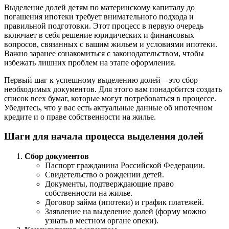
Выделение долей детям по материнскому капиталу до
погашения ипотеки требует внимательного подхода и
правильной подготовки. Этот процесс в первую очередь
включает в себя решение юридических и финансовых
вопросов, связанных с вашим жильем и условиями ипотеки.
Важно заранее ознакомиться с законодательством, чтобы
избежать лишних проблем на этапе оформления.
Первый шаг к успешному выделению долей – это сбор
необходимых документов. Для этого вам понадобится создать
список всех бумаг, которые могут потребоваться в процессе.
Убедитесь, что у вас есть актуальные данные об ипотечном
кредите и о праве собственности на жилье.
Шаги для начала процесса выделения долей
Сбор документов
Паспорт гражданина Российской Федерации.
Свидетельство о рождении детей.
Документы, подтверждающие право
собственности на жилье.
Договор займа (ипотеки) и график платежей.
Заявление на выделение долей (форму можно
узнать в местном органе опеки).