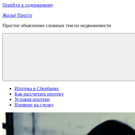
Перейти к содержимому
Жильё Просто
Простое объяснение сложных тем по недвижимости
Ипотека в Сбербанке
Как рассчитать ипотеку
Условия ипотеки
Влияние на сделку