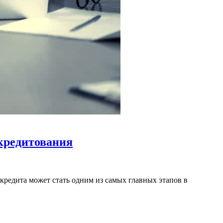
 кредитования
кредита может стать одним из самых главных этапов в