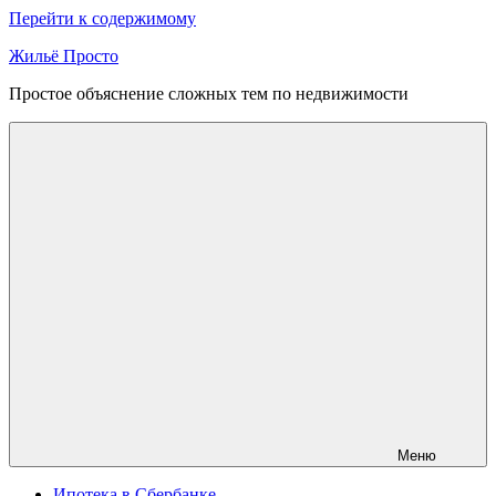
Перейти к содержимому
Жильё Просто
Простое объяснение сложных тем по недвижимости
Меню
Ипотека в Сбербанке