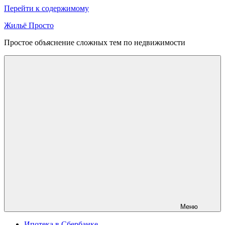
Перейти к содержимому
Жильё Просто
Простое объяснение сложных тем по недвижимости
Меню
Ипотека в Сбербанке