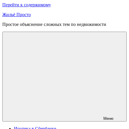
Перейти к содержимому
Жильё Просто
Простое объяснение сложных тем по недвижимости
Меню
Ипотека в Сбербанке