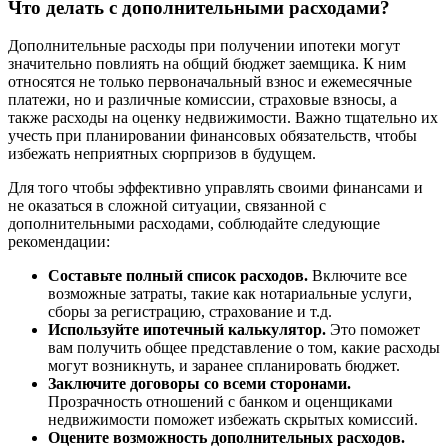
Что делать с дополнительными расходами?
Дополнительные расходы при получении ипотеки могут
значительно повлиять на общий бюджет заемщика. К ним
относятся не только первоначальный взнос и ежемесячные
платежи, но и различные комиссии, страховые взносы, а
также расходы на оценку недвижимости. Важно тщательно их
учесть при планировании финансовых обязательств, чтобы
избежать неприятных сюрпризов в будущем.
Для того чтобы эффективно управлять своими финансами и
не оказаться в сложной ситуации, связанной с
дополнительными расходами, соблюдайте следующие
рекомендации:
Составьте полный список расходов.
Включите все
возможные затраты, такие как нотариальные услуги,
сборы за регистрацию, страхование и т.д.
Используйте ипотечный калькулятор.
Это поможет
вам получить общее представление о том, какие расходы
могут возникнуть, и заранее спланировать бюджет.
Заключите договоры со всеми сторонами.
Прозрачность отношений с банком и оценщиками
недвижимости поможет избежать скрытых комиссий.
Оцените возможность дополнительных расходов.