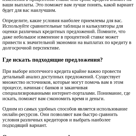
ваши выплаты. Это поможет вам лучше понять, какой вариант
будет для вас наилучшим.
Определите, какие условия наиболее приемлемы для вас.
Используйте сравнительные таблицы и калькуляторы для
оценки различных кредитных предложений. Помните, что
даже небольшое изменение в процентной ставке может
привести к значительной экономии на выплатах по кредиту в
долгосрочной перспективе.
Где искать подходящие предложения?
При выборе ипотечного кредита крайне важно провести
детальный анализ доступных предложений. Существует
множество источников, которые могут помочь вам в этом
процессе, начиная с банков и заканчивая
специализированными интернет-порталами. Понимание, где
искать, поможет вам сэкономить время и деньги.
Одним из самых удобных способов является использование
онлайн-ресурсов. Они позволяют вам быстро сравнить
условия различных кредиторов и выбрать наиболее
подходящий вариант.