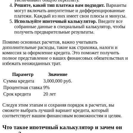
Решите, какой тип платежа вам подходит.
Варианты
могут включать аннуитетные и дифференцированные
платежи. Каждый из них имеет свои плюсы и минусы.
Используйте ипотечный калькулятор.
Введите все
собранные данные в специальный калькулятор, чтобы
получить предварительные результаты.
Помимо основных расчетов, важно учитывать
дополнительные расходы, такие как страховка, налоги и
комиссия за оформление кредита. Это поможет получить
полное представление о ваших финансовых обязательствах и
избежать неожиданных трат.
Параметр
Значение
Сумма кредита
3,000,000 руб.
Процентная ставка
9%
Срок кредита
20 лет
Следуя этим этапам и сохраняя порядок в расчетах, вы
сможете выбрать лучший вариант кредита, который
соответствует вашим финансовым возможностям и целям.
Что такое ипотечный калькулятор и зачем он