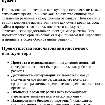
нужен?
Использование ипотечного калькулятора позволяет не только
сэкономить время, но и избежать множества ошибок при
сравнении различных предложений от банков. Пользователь
вводит ключевые параметры, такие как сумма кредита, срок
займа и процентная ставка, после чего калькулятор
автоматически предоставляет необходимые расчеты. Это
помогает легче ориентироваться в финансовом планировании
и принимать более обоснованные решения.
Преимущества использования ипотечного
калькулятора
Простота в использовании:
интуитивно понятный
интерфейс позволяет быстро понять, как работают
расчеты.
Доступность информации:
пользователи могут
получать мгновенные результаты, что помогает
сравнивать различные предложения в режиме реального
времени.
Экономия времени:
расчет всех необходимых
параметров занимает всего несколько минут.
Планирование бюджета:
ипотечный калькулятор
помогает понять, какую сумму стоит отложить на