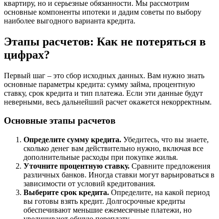
квартиру, но и серьезные обязанности. Мы рассмотрим
основные компоненты ипотеки и дадим советы по выбору
наиболее выгодного варианта кредита.
Этапы расчетов: Как не потеряться в
цифрах?
Первый шаг – это сбор исходных данных. Вам нужно знать
основные параметры кредита: сумму займа, процентную
ставку, срок кредита и тип платежа. Если эти данные будут
неверными, весь дальнейший расчет окажется некорректным.
Основные этапы расчетов
Определите сумму кредита.
Убедитесь, что вы знаете,
сколько денег вам действительно нужно, включая все
дополнительные расходы при покупке жилья.
Уточните процентную ставку.
Сравните предложения
различных банков. Иногда ставки могут варьироваться в
зависимости от условий кредитования.
Выберите срок кредита.
Определите, на какой период
вы готовы взять кредит. Долгосрочные кредиты
обеспечивают меньшие ежемесячные платежи, но
увеличивают общую переплату.