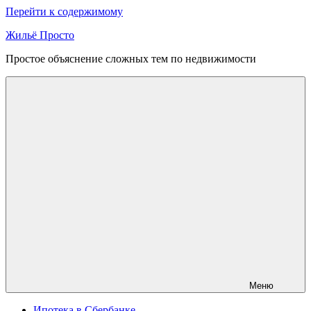
Перейти к содержимому
Жильё Просто
Простое объяснение сложных тем по недвижимости
Меню
Ипотека в Сбербанке