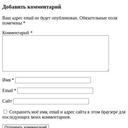
Добавить комментарий
Ваш адрес email не будет опубликован.
Обязательные поля
помечены
*
Комментарий
*
Имя
*
Email
*
Сайт
Сохранить моё имя, email и адрес сайта в этом браузере для
последующих моих комментариев.