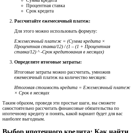
Сумма кредита
Процентная ставка
Срок кредита
Рассчитайте ежемесячный платеж:
Для этого можно использовать формулу:
Ежемесячный платеж = (Сумма кредита ×
Процентная ставка/12) / (1 – (1 + Процентная
ставка/12) ^ -Срок кредитования в месяцах)
Определите итоговые затраты:
Итоговые затраты можно рассчитать, умножив
ежемесячный платеж на количество месяцев:
Итоговая стоимость кредита = Ежемесячный платеж
× Срок в месяцах
Таким образом, проведя эти простые шаги, вы сможете
самостоятельно рассчитать финансовые обязательства по
ипотечному кредиту и понять, какой вариант будет для вас
наиболее выгодным.
Выбор ипотечного кредита: Как найти