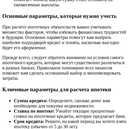
ежемесячные выплаты.
Основные параметры, которые нужно учесть
При расчете ипотечных обязательств важно учитывать
множество факторов, чтобы избежать финансовых трудностей
в будущем. Основные параметры помогут вам выбрать
наиболее подходящий кредит и понять, насколько выгодно
будет его оформление.
Прежде всего, следует обратить внимание на условия самого
ипотечного кредита, которые могут существенно различаться
в разных банках. Правильное понимание всех нюансов
поможет вам сделать осознанный выбор и минимизировать
затраты.
Ключевые параметры для расчета ипотеки
Сумма кредита:
Определите, сколько денег вам
необходимо для покупки недвижимости.
Ставка по ипотеке:
Узнайте текущие процентные
ставки на ипотечные кредиты, которые предлагает банк.
Срок кредита:
Решите, на какой период вы хотите взять
ипотеку (обычно от 5 до 30 лет).