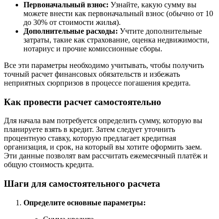
Первоначальный взнос:
Узнайте, какую сумму вы
можете внести как первоначальный взнос (обычно от 10
до 30% от стоимости жилья).
Дополнительные расходы:
Учтите дополнительные
затраты, такие как страхование, оценка недвижимости,
нотариус и прочие комиссионные сборы.
Все эти параметры необходимо учитывать, чтобы получить
точный расчет финансовых обязательств и избежать
неприятных сюрпризов в процессе погашения кредита.
Как провести расчет самостоятельно
Для начала вам потребуется определить сумму, которую вы
планируете взять в кредит. Затем следует уточнить
процентную ставку, которую предлагает кредитная
организация, и срок, на который вы хотите оформить заем.
Эти данные позволят вам рассчитать ежемесячный платёж и
общую стоимость кредита.
Шаги для самостоятельного расчета
Определите основные параметры: