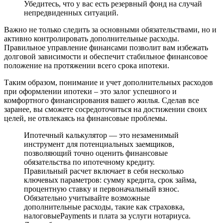
Убедитесь, что у вас есть резервный фонд на случай
непредвиденных ситуаций.
Важно не только следить за основными обязательствами, но и
активно контролировать дополнительные расходы.
Правильное управление финансами позволит вам избежать
долговой зависимости и обеспечит стабильное финансовое
положение на протяжении всего срока ипотеки.
Таким образом, понимание и учет дополнительных расходов
при оформлении ипотеки – это залог успешного и
комфортного финансирования вашего жилья. Сделав все
заранее, вы сможете сосредоточиться на достижении своих
целей, не отвлекаясь на финансовые проблемы.
Ипотечный калькулятор — это незаменимый
инструмент для потенциальных заемщиков,
позволяющий точно оценить финансовые
обязательства по ипотечному кредиту.
Правильный расчет включает в себя несколько
ключевых параметров: сумму кредита, срок займа,
процентную ставку и первоначальный взнос.
Обязательно учитывайте возможные
дополнительные расходы, такие как страховка,
налоговыеPayments и плата за услуги нотариуса.