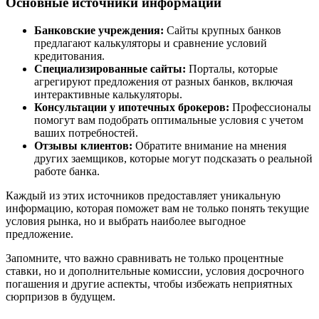
Основные источники информации
Банковские учреждения:
Сайты крупных банков
предлагают калькуляторы и сравнение условий
кредитования.
Специализированные сайты:
Порталы, которые
агрегируют предложения от разных банков, включая
интерактивные калькуляторы.
Консультации у ипотечных брокеров:
Профессионалы
помогут вам подобрать оптимальные условия с учетом
ваших потребностей.
Отзывы клиентов:
Обратите внимание на мнения
других заемщиков, которые могут подсказать о реальной
работе банка.
Каждый из этих источников предоставляет уникальную
информацию, которая поможет вам не только понять текущие
условия рынка, но и выбрать наиболее выгодное
предложение.
Запомните, что важно сравнивать не только процентные
ставки, но и дополнительные комиссии, условия досрочного
погашения и другие аспекты, чтобы избежать неприятных
сюрпризов в будущем.