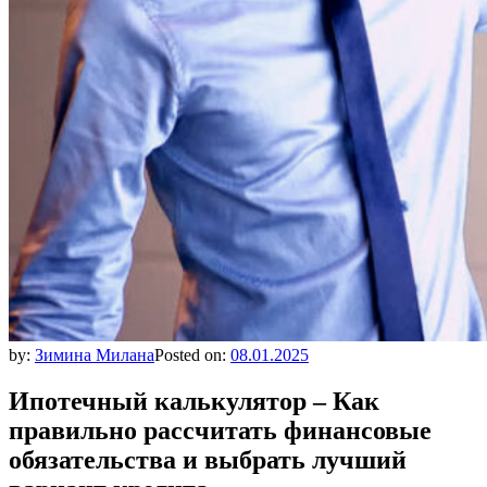
by:
Зимина Милана
Posted on:
08.01.2025
Ипотечный калькулятор – Как
правильно рассчитать финансовые
обязательства и выбрать лучший