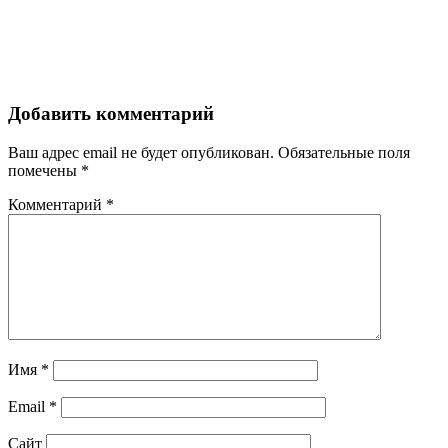
Добавить комментарий
Ваш адрес email не будет опубликован.
Обязательные поля
помечены
*
Комментарий
*
Имя
*
Email
*
Сайт