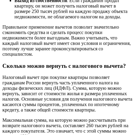
Выход из собственности
: Если гражданин продал
квартиру, он может получить налоговый вычет в
размере 250 тысяч рублей на каждую продажу объекта
недвижимости, не облагаемого налогом на доходы.
Правильное применение вычетов позволит значительно
сэкономить средства и сделать процесс покупки
недвижимости более выгодным. Важно учитывать, что
каждый налоговый вычет имеет свои условия и ограничения,
поэтому лучше заранее проконсультироваться со
специалистом.
Сколько можно вернуть с налогового вычета?
Налоговый вычет при покупке квартиры позволяет
гражданам России вернуть часть уплаченного налога на
доходы физических лиц (НДФЛ). Сумма, которую можно
вернуть, зависит от стоимости жилья и размера уплаченных
налогов. Основные условия для получения налогового вычета
касаются суммы процентов, уплаченных по ипотечному
кредиту, а также общей стоимости квартиры.
Максимальная сумма, на которую можно рассчитывать при
возврате налогового вычета, составляет 260 тысяч рублей на
каждого покупателя. Это означает, что с этой суммы можно