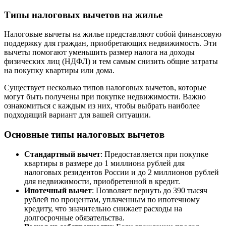
Типы налоговых вычетов на жилье
Налоговые вычеты на жилье представляют собой финансовую
поддержку для граждан, приобретающих недвижимость. Эти
вычеты помогают уменьшить размер налога на доходы
физических лиц (НДФЛ) и тем самым снизить общие затраты
на покупку квартиры или дома.
Существует несколько типов налоговых вычетов, которые
могут быть получены при покупке недвижимости. Важно
ознакомиться с каждым из них, чтобы выбрать наиболее
подходящий вариант для вашей ситуации.
Основные типы налоговых вычетов
Стандартный вычет
: Предоставляется при покупке
квартиры в размере до 1 миллиона рублей для
налоговых резидентов России и до 2 миллионов рублей
для недвижимости, приобретенной в кредит.
Ипотечный вычет
: Позволяет вернуть до 390 тысяч
рублей по процентам, уплаченным по ипотечному
кредиту, что значительно снижает расходы на
долгосрочные обязательства.