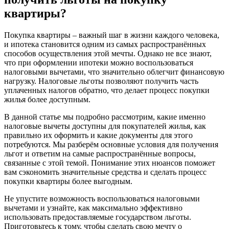
квартиры?
Покупка квартиры – важный шаг в жизни каждого человека,
и ипотека становится одним из самых распространённых
способов осуществления этой мечты. Однако не все знают,
что при оформлении ипотеки можно воспользоваться
налоговыми вычетами, что значительно облегчит финансовую
нагрузку. Налоговые льготы позволяют получить часть
уплаченных налогов обратно, что делает процесс покупки
жилья более доступным.
В данной статье мы подробно рассмотрим, какие именно
налоговые вычеты доступны для покупателей жилья, как
правильно их оформить и какие документы для этого
потребуются. Мы разберём основные условия для получения
льгот и ответим на самые распространённые вопросы,
связанные с этой темой. Понимание этих нюансов поможет
вам сэкономить значительные средства и сделать процесс
покупки квартиры более выгодным.
Не упустите возможность воспользоваться налоговыми
вычетами и узнайте, как максимально эффективно
использовать предоставляемые государством льготы.
Приготовьтесь к тому, чтобы сделать свою мечту о