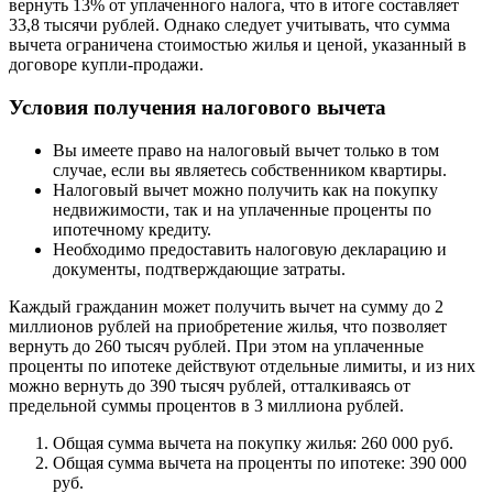
вернуть 13% от уплаченного налога, что в итоге составляет
33,8 тысячи рублей. Однако следует учитывать, что сумма
вычета ограничена стоимостью жилья и ценой, указанный в
договоре купли-продажи.
Условия получения налогового вычета
Вы имеете право на налоговый вычет только в том
случае, если вы являетесь собственником квартиры.
Налоговый вычет можно получить как на покупку
недвижимости, так и на уплаченные проценты по
ипотечному кредиту.
Необходимо предоставить налоговую декларацию и
документы, подтверждающие затраты.
Каждый гражданин может получить вычет на сумму до 2
миллионов рублей на приобретение жилья, что позволяет
вернуть до 260 тысяч рублей. При этом на уплаченные
проценты по ипотеке действуют отдельные лимиты, и из них
можно вернуть до 390 тысяч рублей, отталкиваясь от
предельной суммы процентов в 3 миллиона рублей.
Общая сумма вычета на покупку жилья: 260 000 руб.
Общая сумма вычета на проценты по ипотеке: 390 000
руб.