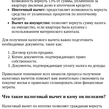
возможность вернуть 13% от суммы, уплаченной за
квартиру (включая долю в ипотечном кредите).
Ипотечный вычет:
предоставляет возможность вернуть
средства от уплаченных процентов по ипотечному
кредиту.
Вычет на имущество:
позволяет вернуть сумму налога
на имущество, если квартира была куплена с
использованием материнского капитала.
Для получения налогового вычета важно подготовить
необходимые документы, такие как:
Договор купли-продажи.
Копии документов, подтверждающих право
собственности.
Документы, подтверждающие уплату налога на доходы.
Правильное понимание всех нюансов процесса получения
налоговых вычетов поможет вам значительно сэкономить на
покупке жилья и правильно спланировать свои финансовые
затраты.
Что такое налоговый вычет и кому он положен?
Налоговый вычет по ипотеке позволяет гражданам вернуть