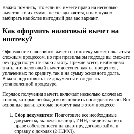
Важно помнить, что если вы имеете право на несколько
вычетов, то их суммы не складываются, и вам нужно
выбирать наиболее выгодный для вас вариант.
Как оформить налоговый вычет на
ипотеку?
Оформление налогового вычета на ипотеку может показаться
сложным процессом, но при правильном подходе вы сможете
без труда получить свою льготу. Прежде всего, необходимо
знать, что налоговый вычет доступен как на процентов,
уплаченных по кредиту, так и на сумму основного долга.
Важно подготовить все документы и следовать
установленной процедуре.
Порядок получения вычета включает несколько ключевых
этапов, которые необходимо выполнить последовательно. Вот
основные шаги, которые помогут вам в этом процессе:
Сбор документов:
Подготовьте все необходимые
документы, включая паспорт, ИНН, свидетельство о
праве собственности на квартиру, договор займа и
справку о доходах (2-НДФЛ).