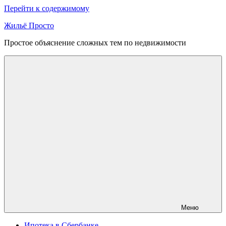
Перейти к содержимому
Жильё Просто
Простое объяснение сложных тем по недвижимости
Меню
Ипотека в Сбербанке