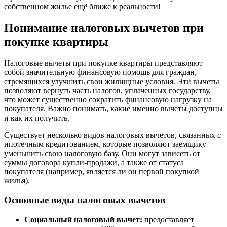
собственном жилье ещё ближе к реальности!
Понимание налоговых вычетов при
покупке квартиры
Налоговые вычеты при покупке квартиры представляют
собой значительную финансовую помощь для граждан,
стремящихся улучшить свои жилищные условия. Эти вычеты
позволяют вернуть часть налогов, уплаченных государству,
что может существенно сократить финансовую нагрузку на
покупателя. Важно понимать, какие именно вычеты доступны
и как их получить.
Существует несколько видов налоговых вычетов, связанных с
ипотечным кредитованием, которые позволяют заемщику
уменьшить свою налоговую базу. Они могут зависеть от
суммы договора купли-продажи, а также от статуса
покупателя (например, является ли он первой покупкой
жилья).
Основные виды налоговых вычетов
Социальный налоговый вычет:
предоставляет